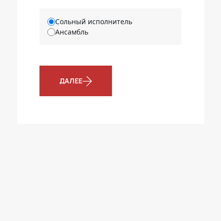
Сольный исполнитель
Ансамбль
ДАЛЕЕ