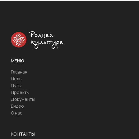
Родная
культура
МЕНЮ
Главная
Цель
Путь
Проекты
Документы
Видео
О нас
КОНТАКТЫ