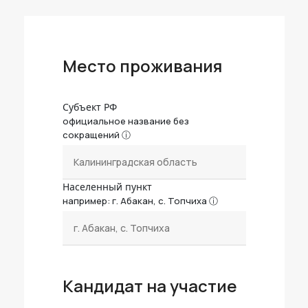
Место проживания
Субъект РФ
официальное название без
сокращений
Населенный пункт
например: г. Абакан, с. Топчиха
Кандидат на участие