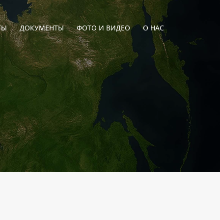
ТЫ
ДОКУМЕНТЫ
ФОТО И ВИДЕО
О НАС