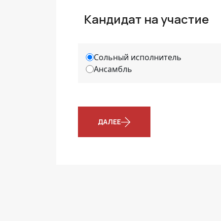
Кандидат на участие
Сольный исполнитель
Ансамбль
ДАЛЕЕ