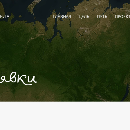
РЕТА
ГЛАВНАЯ
ЦЕЛЬ
ПУТЬ
ПРОЕК
аявки