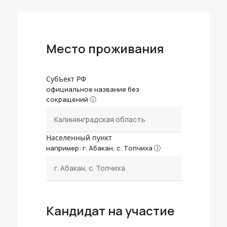
Место проживания
Субъект РФ
официальное название без
сокращений
Населенный пункт
например: г. Абакан, с. Топчиха
Кандидат на участие