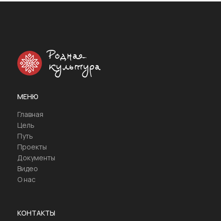
Родная
культура
МЕНЮ
Главная
Цель
Путь
Проекты
Документы
Видео
О нас
КОНТАКТЫ