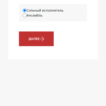
Сольный исполнитель
Ансамбль
ДАЛЕЕ