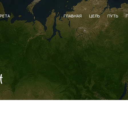
АРЕТА
ГЛАВНАЯ
ЦЕЛЬ
ПУТЬ
н