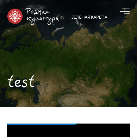
Родная
ЗЕЛЕНАЯ КАРЕТА
культура
test