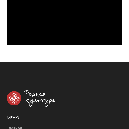
Родная
культура
МЕНЮ
Главная