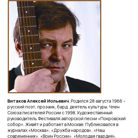
Витаков Алексей Иольевич
. Родился 28 августа 1966 –
русский поэт, прозаик, бард, деятель культуры. Член
Союза писателей России с 1998. Художественный
руководитель Фестиваля авторской песни «Покровский
собор». Живёт и работает в Москве. Публиковался в
журналах «Москва», «Дружба народов», «Наш
современник», «Воин России», «Молодая гвардия»,