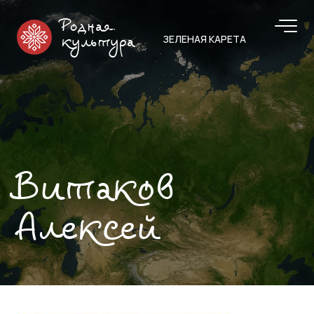
Родная
ЗЕЛЕНАЯ КАРЕТА
культура
Витаков
Алексей