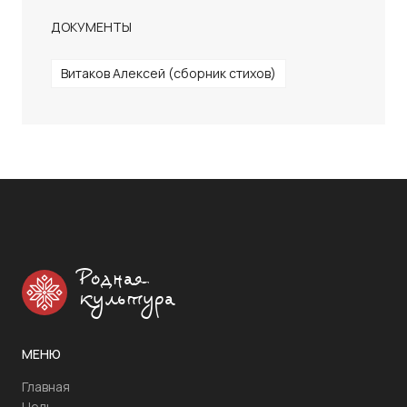
ДОКУМЕНТЫ
Витаков Алексей (сборник стихов)
Родная
культура
МЕНЮ
Главная
Цель