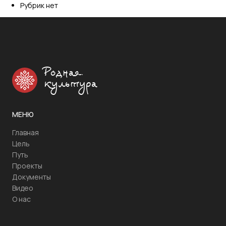
Рубрик нет
Родная
культура
МЕНЮ
Главная
Цель
Путь
Проекты
Документы
Видео
О нас