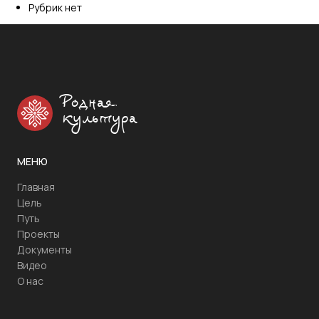
Рубрик нет
Родная
культура
МЕНЮ
Главная
Цель
Путь
Проекты
Документы
Видео
О нас