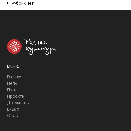
Рубрик нет
Родная
культура
МЕНЮ
Главная
Цель
Путь
Проекты
Документы
Видео
О нас