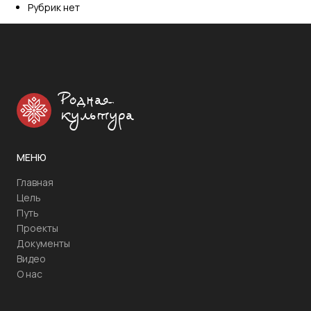
Рубрик нет
Родная
культура
МЕНЮ
Главная
Цель
Путь
Проекты
Документы
Видео
О нас