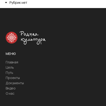
Рубрик нет
Родная
культура
МЕНЮ
Главная
Цель
Путь
Проекты
Документы
Видео
О нас