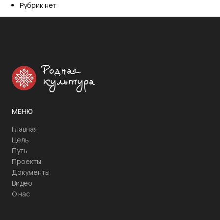
Рубрик нет
Родная
культура
МЕНЮ
Главная
Цель
Путь
Проекты
Документы
Видео
О нас