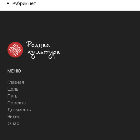
Рубрик нет
Родная
культура
МЕНЮ
Главная
Цель
Путь
Проекты
Документы
Видео
О нас