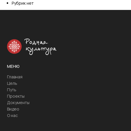
Рубрик нет
Родная
культура
МЕНЮ
Главная
Цель
Путь
Проекты
Документы
Видео
О нас