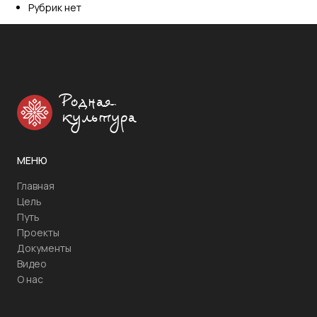
Рубрик нет
Родная
культура
МЕНЮ
Главная
Цель
Путь
Проекты
Документы
Видео
О нас