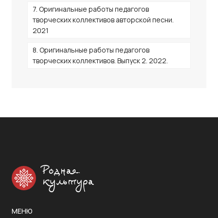
7. Оригинальные работы педагогов
творческих коллективов авторской песни.
2021
8. Оригинальные работы педагогов
творческих коллективов. Выпуск 2. 2022.
Родная
культура
МЕНЮ