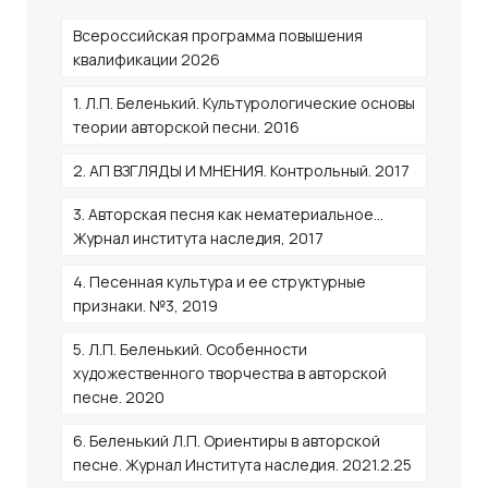
Всероссийская программа повышения
квалификации 2026
1. Л.П. Беленький. Культурологические основы
теории авторской песни. 2016
2. АП ВЗГЛЯДЫ И МНЕНИЯ. Контрольный. 2017
3. Авторская песня как нематериальное…
Журнал института наследия, 2017
4. Песенная культура и ее структурные
признаки. №3, 2019
5. Л.П. Беленький. Особенности
художественного творчества в авторской
песне. 2020
6. Беленький Л.П. Ориентиры в авторской
песне. Журнал Института наследия. 2021.2.25