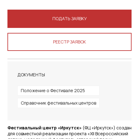
ПОДАТЬ ЗАЯВКУ
РЕЕСТР ЗАЯВОК
ДОКУМЕНТЫ
Положение о Фестивале 2025
Справочник фестивальных центров
Фестивальный центр «Иркутск»
(ФЦ «Иркутск») создан
для совместной реализации проекта «XII Всероссийский