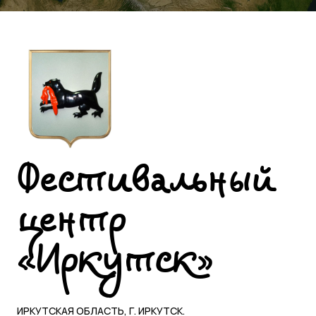
Фестивальный
центр
«Иркутск»
ИРКУТСКАЯ ОБЛАСТЬ, Г. ИРКУТСК.