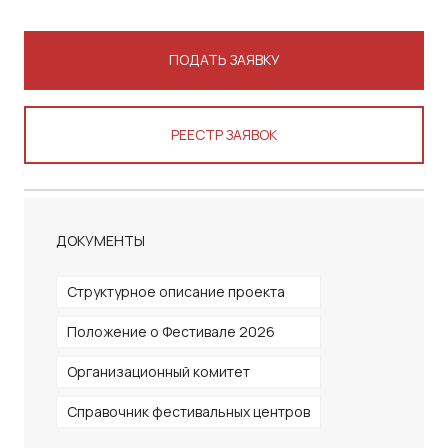
ПОДАТЬ ЗАЯВКУ
РЕЕСТР ЗАЯВОК
ДОКУМЕНТЫ
Структурное описание проекта
Положение о Фестивале 2026
Организационный комитет
Справочник фестивальных центров