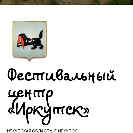
Фестивальный
центр
«Иркутск»
ИРКУТСКАЯ ОБЛАСТЬ, Г. ИРКУТСК.