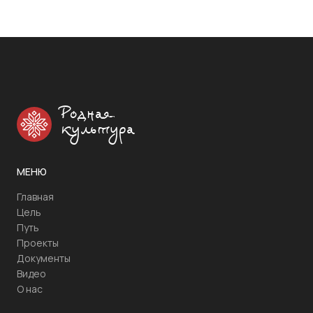
Родная
культура
МЕНЮ
Главная
Цель
Путь
Проекты
Документы
Видео
О нас