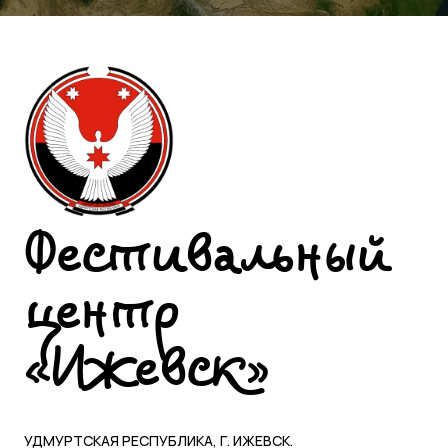
Фестивальный
центр
«Ижевск»
УДМУРТСКАЯ РЕСПУБЛИКА, Г. ИЖЕВСК.