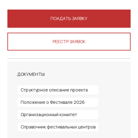
ПОAДАТЬ ЗАЯВКУ
РЕЕСТР ЗАЯВОК
ДОКУМЕНТЫ
Структурное описание проекта
Положение о Фестивале 2026
Организационный комитет
Справочник фестивальных центров