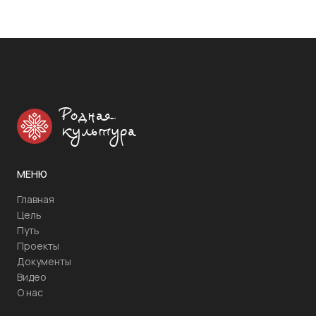
Родная
культура
МЕНЮ
Главная
Цель
Путь
Проекты
Документы
Видео
О нас