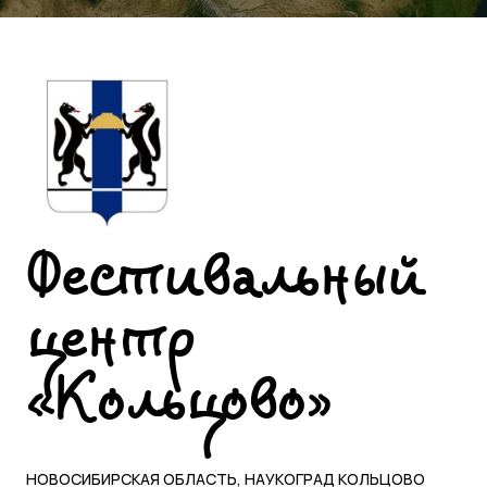
Фестивальный
центр
«Кольцово»
НОВОСИБИРСКАЯ ОБЛАСТЬ, НАУКОГРАД КОЛЬЦОВО