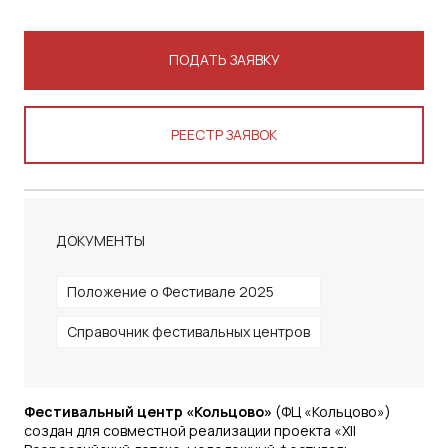
ПОДАТЬ ЗАЯВКУ
РЕЕСТР ЗАЯВОК
ДОКУМЕНТЫ
Положение о Фестивале 2025
Справочник фестивальных центров
Фестивальный центр «Кольцово»
(ФЦ «Кольцово»)
создан для совместной реализации проекта «XII