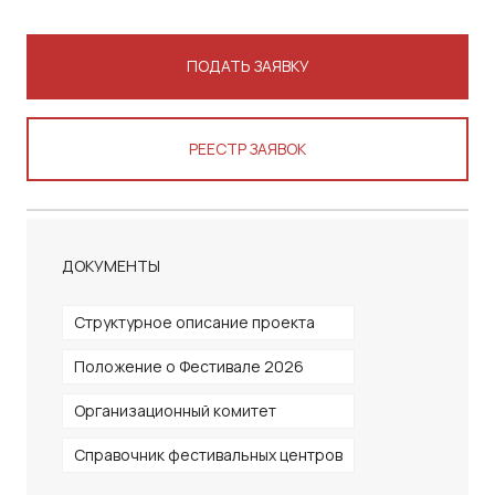
ПОДАТЬ ЗАЯВКУ
РЕЕСТР ЗАЯВОК
ДОКУМЕНТЫ
Структурное описание проекта
Положение о Фестивале 2026
Организационный комитет
Справочник фестивальных центров