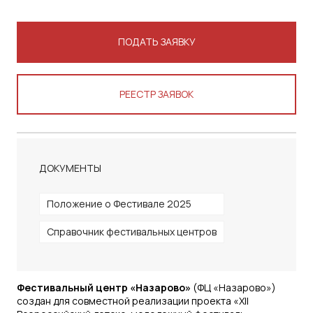
ПОДАТЬ ЗАЯВКУ
РЕЕСТР ЗАЯВОК
ДОКУМЕНТЫ
Положение о Фестивале 2025
Справочник фестивальных центров
Фестивальный центр «Назарово»
(ФЦ «Назарово»)
создан для совместной реализации проекта «XII