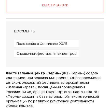
РЕЕСТР ЗАЯВОК
ДОКУМЕНТЫ
Положение о Фестивале 2025
Справочник фестивальных центров
Фестивальный центр «Пермь»
(ФЦ «Пермь») создан
для совместной реализации проекта «XII Всероссийский
детско-молодежный фестиваль авторской песни
«Зеленая карета», посвящённый проведению в
Российской Федерации Года педагога и наставника. ФЦ
«Пермь» создан на базе автономной некоммерческой
организации по развитию культурной деятельности
«Белые крылья».