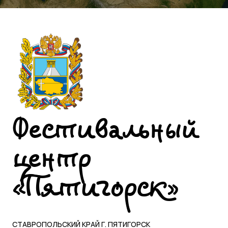
Фестивальный
центр
«Пятигорск»
СТАВРОПОЛЬСКИЙ КРАЙ Г. ПЯТИГОРСК