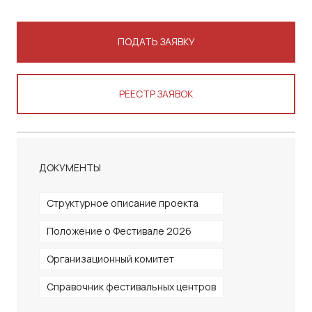
ПОДАТЬ ЗАЯВКУ
РЕЕСТР ЗАЯВОК
ДОКУМЕНТЫ
Структурное описание проекта
Положение о Фестивале 2026
Организационный комитет
Справочник фестивальных центров