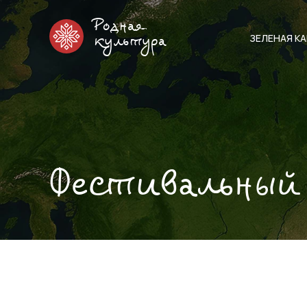
Родная
ЗЕЛЕНАЯ К
культура
Фестивальный