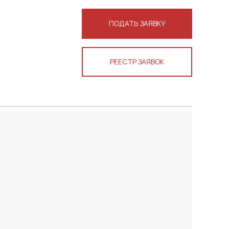
ПОДАТЬ ЗАЯВКУ
РЕЕСТР ЗАЯВОК