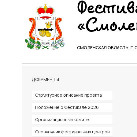
Фестив
«Смоле
СМОЛЕНСКАЯ ОБЛАСТЬ, Г. 
ДОКУМЕНТЫ
Структурное описание проекта
Положение о Фестивале 2026
Организационный комитет
Справочник фестивальных центров