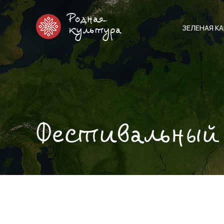
Родная
ЗЕЛЕНАЯ К
культура
Фестивальный