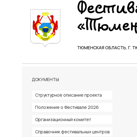
Фестив
«Тюмен
ТЮМЕНСКАЯ ОБЛАСТЬ, Г. 
ДОКУМЕНТЫ
Структурное описание проекта
Положение о Фестивале 2026
Организационный комитет
Справочник фестивальных центров