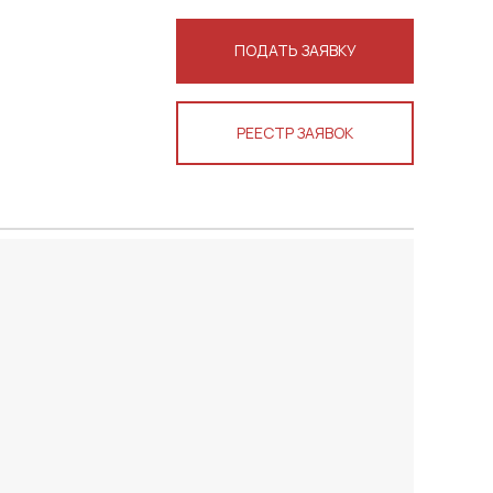
ПОДАТЬ ЗАЯВКУ
РЕЕСТР ЗАЯВОК