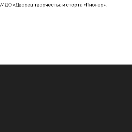
АУ ДО «Дворец творчества и спорта «Пионер».